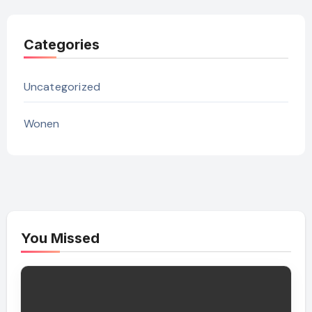
Categories
Uncategorized
Wonen
You Missed