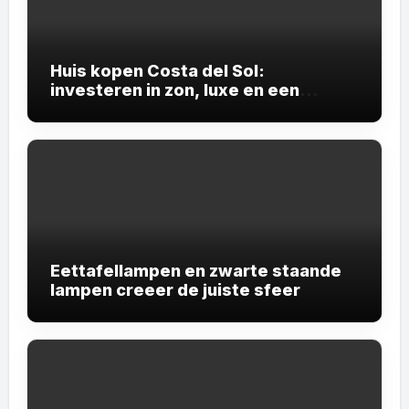
Huis kopen Costa del Sol:
investeren in zon, luxe en een
ontspannen levensstijl
Eettafellampen en zwarte staande
lampen creeer de juiste sfeer