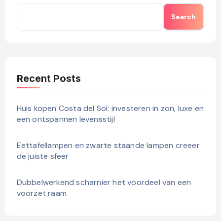
Search
Recent Posts
Huis kopen Costa del Sol: investeren in zon, luxe en
een ontspannen levensstijl
Eettafellampen en zwarte staande lampen creeer
de juiste sfeer
Dubbelwerkend scharnier het voordeel van een
voorzet raam