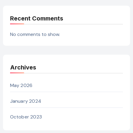
Recent Comments
No comments to show.
Archives
May 2026
January 2024
October 2023