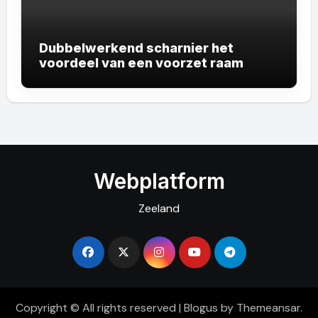
Dubbelwerkend scharnier het
voordeel van een voorzet raam
Webplatform
Zeeland
Copyright © All rights reserved
|
Blogus
by
Themeansar
.